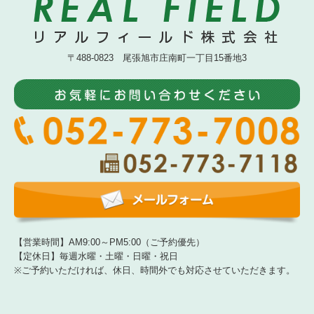
〒488-0823 尾張旭市庄南町一丁目15番地3
【営業時間】AM9:00～PM5:00（ご予約優先）
【定休日】毎週水曜・土曜・日曜・祝日
※ご予約いただければ、休日、時間外でも対応させていただきます。