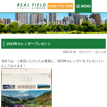
2023年カレンダープレゼント
2022.12.15
カテゴリー： おしらせ
当社では、ご来店いただいたお客様に、2023年カレンダーをプレゼントい
たしております！