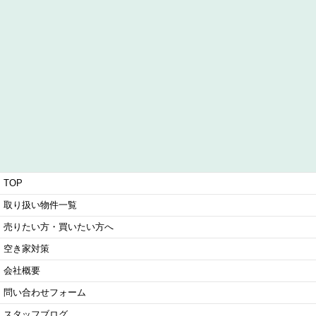
TOP
取り扱い物件一覧
売りたい方・買いたい方へ
空き家対策
会社概要
問い合わせフォーム
スタッフブログ