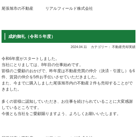
尾張旭市の不動産 リアルフィールド株式会社
成約御礼（令和５年度）
2024.04.11
カテゴリー： 不動産売却実績
令和6年度がスタートしました。
当社にとりましては、8年目の仕事始めです。
皆様のご愛顧のおかげで、昨年度は不動産売買の仲介（決済・引渡し）を6
件、賃貸の仲介を5件お手伝いさせていただきました。
また、今までに購入しました尾張旭市内の不動産２件も売却することがで
きました。
多くの皆様に認知していただき、お仕事を続けられていることに大変感謝
しているところです。
今後とも当社をご愛顧賜りますよう、よろしくお願いいたします。