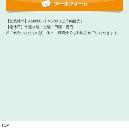
【営業時間】AM9:00～PM5:00（ご予約優先）
【定休日】毎週水曜・土曜・日曜・祝日
※ご予約いただければ、休日、時間外でも対応させていただきます。
TOP