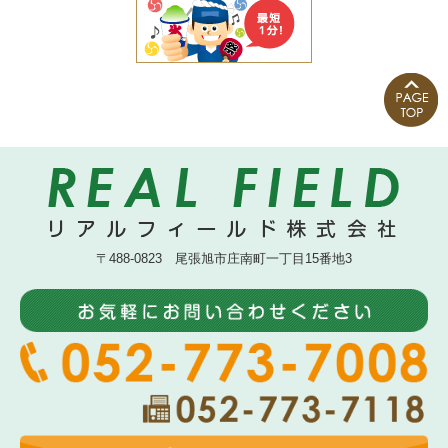
〒488-0823 尾張旭市庄南町一丁目15番地3